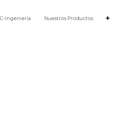
C-Ingeniería
Nuestros Productos