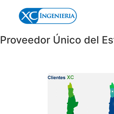
Proveedor Único del E