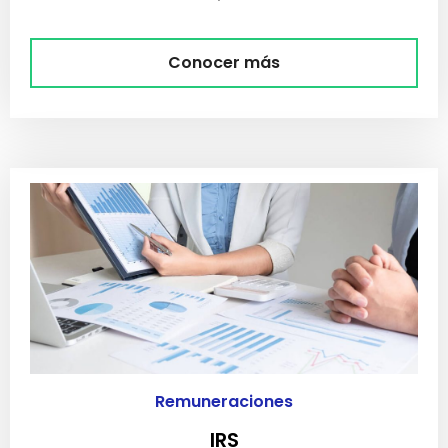
Conocer más
Remuneraciones
IRS