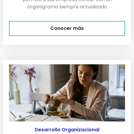
organigrama siempre actualizado
Conocer más
Desarrollo Organizacional