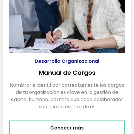
Desarrollo Organizacional
Manual de Cargos
Nombrar e identificar correctamente los cargos
de tu organización es clave en la gestión de
capital humano. permite que cada colaborador
sea que se espera de él.
Conocer más