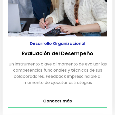
Desarrollo Organizacional
Evaluación del Desempeño
Un instrumento clave al momento de evaluar las
competencias funcionales y técnicas de sus
colaboradores. Feedback imprescindible al
momento de ejecutar estratégias
Conocer más