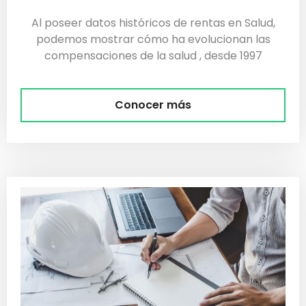
Al poseer datos históricos de rentas en Salud,
podemos mostrar cómo ha evolucionan las
compensaciones de la salud , desde 1997
Conocer más