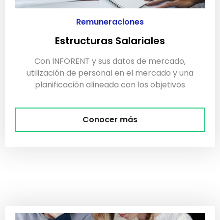
Remuneraciones
Estructuras Salariales
Con INFORENT y sus datos de mercado,
utilización de personal en el mercado y una
planificación alineada con los objetivos
Conocer más