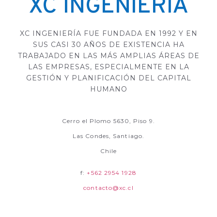
XC INGENIERÍA
XC INGENIERÍA FUE FUNDADA EN 1992 Y EN
SUS CASI 30 AÑOS DE EXISTENCIA HA
TRABAJADO EN LAS MÁS AMPLIAS ÁREAS DE
LAS EMPRESAS, ESPECIALMENTE EN LA
GESTIÓN Y PLANIFICACIÓN DEL CAPITAL
HUMANO
Cerro el Plomo 5630, Piso 9.
Las Condes, Santiago.
Chile
f:
+562 2954 1928
contacto@xc.cl