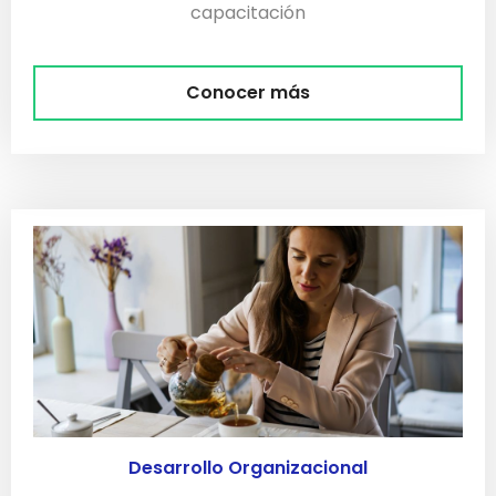
capacitación
Conocer más
Desarrollo Organizacional