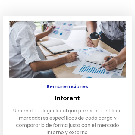
Remuneraciones
Inforent
Una metodología local que permite identificar
marcadores específicos de cada cargo y
compararlo de forma justa con el mercado
interno y externo.