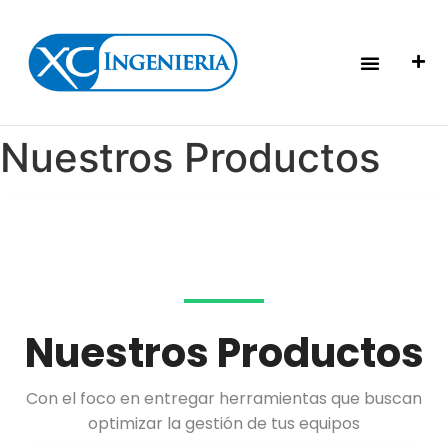
Nuestros Productos
Nuestros Productos
Con el foco en entregar herramientas que buscan
optimizar la gestión de tus equipos