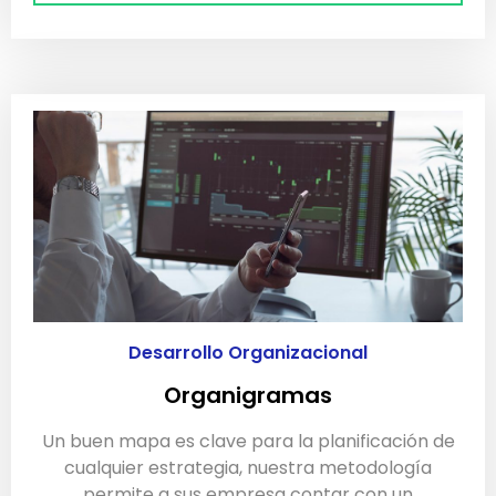
Desarrollo Organizacional
Organigramas
Un buen mapa es clave para la planificación de
cualquier estrategia, nuestra metodología
permite a sus empresa contar con un