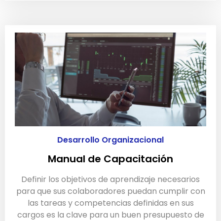
Desarrollo Organizacional
Manual de Capacitación
Definir los objetivos de aprendizaje necesarios
para que sus colaboradores puedan cumplir con
las tareas y competencias definidas en sus
cargos es la clave para un buen presupuesto de