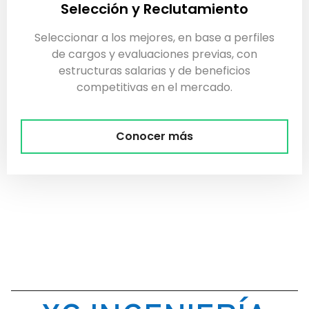
Selección y Reclutamiento
Seleccionar a los mejores, en base a perfiles
de cargos y evaluaciones previas, con
estructuras salarias y de beneficios
competitivas en el mercado.
Conocer más