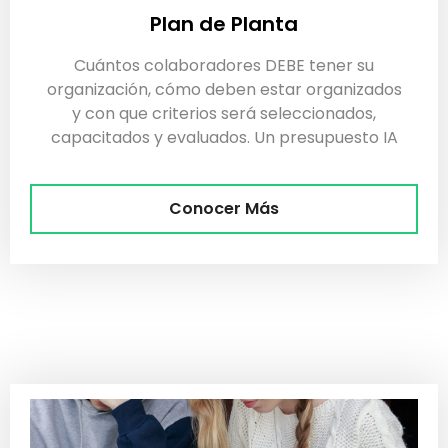
Plan de Planta
Cuántos colaboradores DEBE tener su
organización, cómo deben estar organizados
y con que criterios será seleccionados,
capacitados y evaluados. Un presupuesto IA
Conocer Más