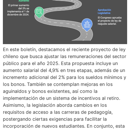
En este boletín, destacamos el reciente proyecto de ley
chileno que busca ajustar las remuneraciones del sector
público para el año 2025. Esta propuesta incluye un
aumento salarial del 4,9% en tres etapas, además de un
incremento adicional del 2% para los sueldos mínimos y
los bonos. También se contemplan mejoras en los
aguinaldos y bonos existentes, así como la
implementación de un sistema de incentivos al retiro.
Asimismo, la legislación aborda cambios en los
requisitos de acceso a las carreras de pedagogía,
postergando ciertas exigencias para facilitar la
incorporación de nuevos estudiantes. En conjunto, esta