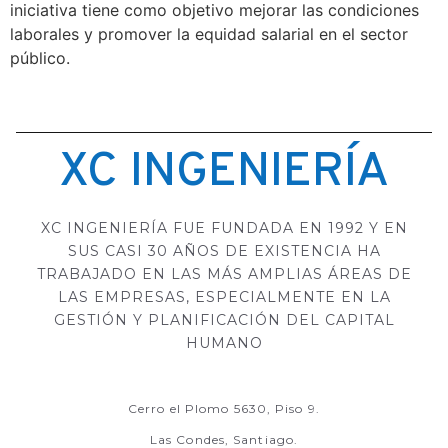
iniciativa tiene como objetivo mejorar las condiciones
laborales y promover la equidad salarial en el sector
público.
XC INGENIERÍA
XC INGENIERÍA FUE FUNDADA EN 1992 Y EN
SUS CASI 30 AÑOS DE EXISTENCIA HA
TRABAJADO EN LAS MÁS AMPLIAS ÁREAS DE
LAS EMPRESAS, ESPECIALMENTE EN LA
GESTIÓN Y PLANIFICACIÓN DEL CAPITAL
HUMANO
Cerro el Plomo 5630, Piso 9.
Las Condes, Santiago.