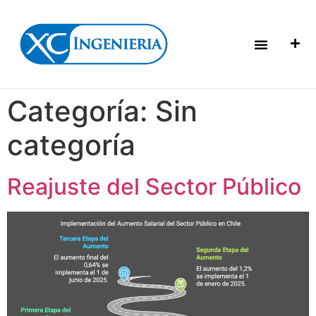
Categoría:
Sin
categoría
Reajuste del Sector Público