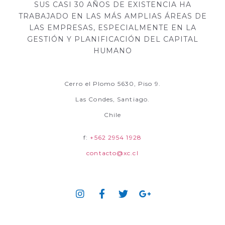
SUS CASI 30 AÑOS DE EXISTENCIA HA
TRABAJADO EN LAS MÁS AMPLIAS ÁREAS DE
LAS EMPRESAS, ESPECIALMENTE EN LA
GESTIÓN Y PLANIFICACIÓN DEL CAPITAL
HUMANO
Cerro el Plomo 5630, Piso 9.
Las Condes, Santiago.
Chile
f:
+562 2954 1928
contacto@xc.cl