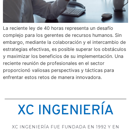
La reciente ley de 40 horas representa un desafío
complejo para los gerentes de recursos humanos. Sin
embargo, mediante la colaboración y el intercambio de
estrategias efectivas, es posible superar los obstáculos
y maximizar los beneficios de su implementación. Una
reciente reunión de profesionales en el sector
proporcionó valiosas perspectivas y tácticas para
enfrentar estos retos de manera innovadora.
XC INGENIERÍA
XC INGENIERÍA FUE FUNDADA EN 1992 Y EN