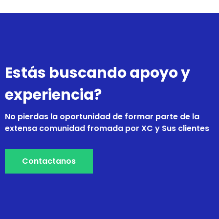
Estás buscando apoyo y
experiencia?
No pierdas la oportunidad de formar parte de la
extensa comunidad fromada por XC y Sus clientes
Contactanos