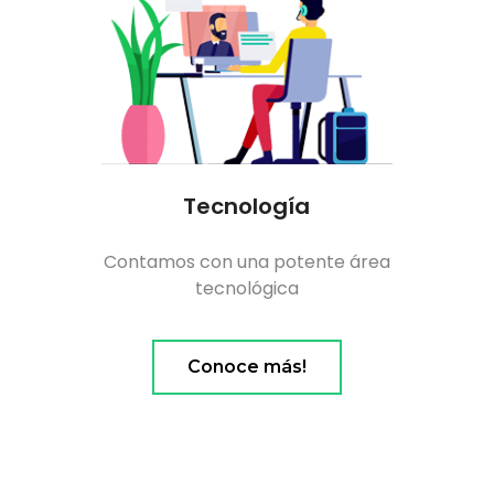
Tecnología
Contamos con una potente área
tecnológica
Conoce más!