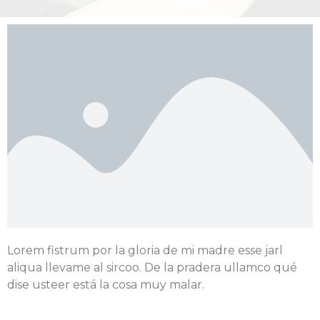
Lorem fistrum por la gloria de mi madre esse jarl
aliqua llevame al sircoo. De la pradera ullamco qué
dise usteer está la cosa muy malar.