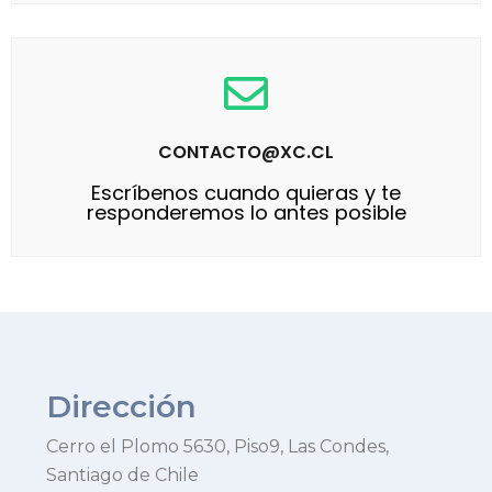
CONTACTO@XC.CL
Escríbenos cuando quieras y te
responderemos lo antes posible
Dirección
Cerro el Plomo 5630, Piso9, Las Condes,
Santiago de Chile