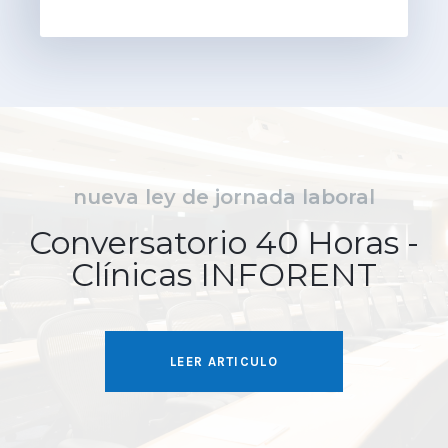
nueva ley de jornada laboral
Conversatorio 40 Horas -
Clínicas INFORENT
LEER ARTICULO