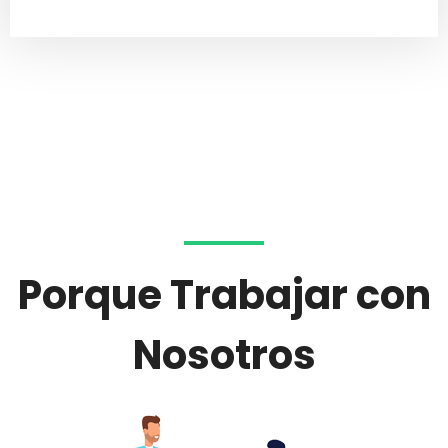
Porque Trabajar con
Nosotros