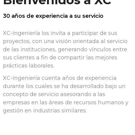
30 años de experiencia a su servicio
XC-Ingeniería los invita a participar de sus
proyectos, con una visión orientada al servicio
de las instituciones, generando vínculos entre
sus clientes a fin de compartir las mejores
prácticas laborales.
XC-Ingeniería cuenta años de experiencia
durante los cuales se ha desarrollado bajo un
concepto de servicio asesorando a las
empresas en las áreas de recursos humanos y
gestión en industrias similares.