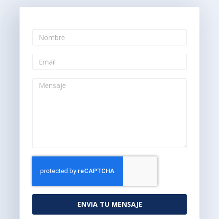
ENVIA TU MENSAJE