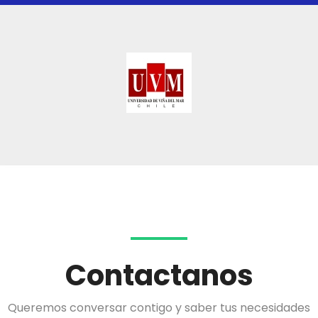
Contactanos
Queremos conversar contigo y saber tus necesidades