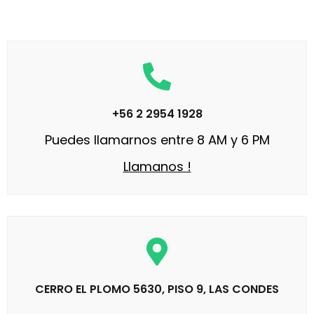
+56 2 2954 1928
Puedes llamarnos entre 8 AM y 6 PM
Llamanos !
CERRO EL PLOMO 5630, PISO 9, LAS CONDES