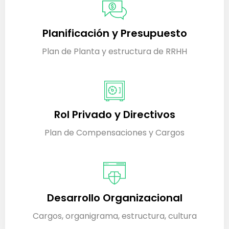
Planificación y Presupuesto
Plan de Planta y estructura de RRHH
Rol Privado y Directivos
Plan de Compensaciones y Cargos
Desarrollo Organizacional
Cargos, organigrama, estructura, cultura