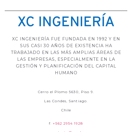
XC INGENIERÍA
XC INGENIERÍA FUE FUNDADA EN 1992 Y EN
SUS CASI 30 AÑOS DE EXISTENCIA HA
TRABAJADO EN LAS MÁS AMPLIAS ÁREAS DE
LAS EMPRESAS, ESPECIALMENTE EN LA
GESTIÓN Y PLANIFICACIÓN DEL CAPITAL
HUMANO
Cerro el Plomo 5630, Piso 9.
Las Condes, Santiago.
Chile
f:
+562 2954 1928