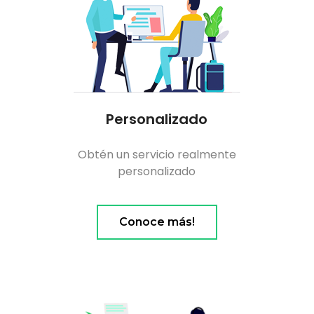
Personalizado
Obtén un servicio realmente
personalizado
Conoce más!