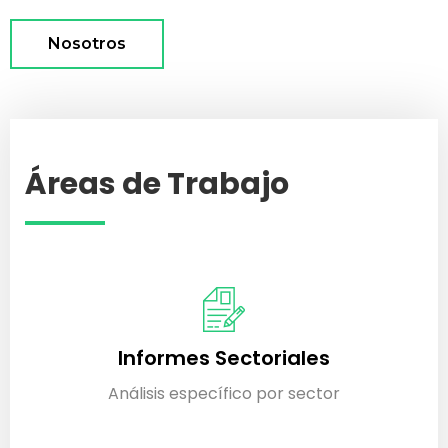
Nosotros
Áreas de Trabajo
Informes Sectoriales
Análisis específico por sector