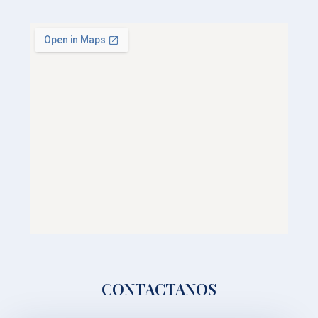
CONTACTANOS