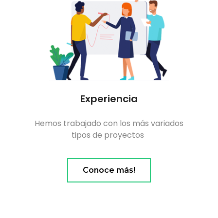
Experiencia
Hemos trabajado con los más variados
tipos de proyectos
Conoce más!